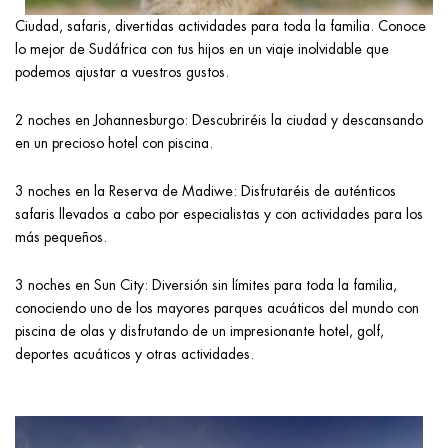
Ciudad, safaris, divertidas actividades para toda la familia. Conoce
lo mejor de Sudáfrica con tus hijos en un viaje inolvidable que
podemos ajustar a vuestros gustos.
2 noches en Johannesburgo: Descubriréis la ciudad y descansando
en un precioso hotel con piscina.
3 noches en la Reserva de Madiwe: Disfrutaréis de auténticos
safaris llevados a cabo por especialistas y con actividades para los
más pequeños.
3 noches en Sun City: Diversión sin límites para toda la familia,
conociendo uno de los mayores parques acuáticos del mundo con
piscina de olas y disfrutando de un impresionante hotel, golf,
deportes acuáticos y otras actividades.