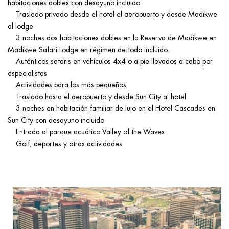
habitaciones dobles con desayuno incluido
Traslado privado desde el hotel el aeropuerto y desde Madikwe
al lodge
3 noches dos habitaciones dobles en la Reserva de Madikwe en
Madikwe Safari Lodge en régimen de todo incluido.
Auténticos safaris en vehículos 4x4 o a pie llevados a cabo por
especialistas
Actividades para los más pequeños
Traslado hasta el aeropuerto y desde Sun City al hotel
3 noches en habitación familiar de lujo en el Hotel Cascades en
Sun City con desayuno incluido
Entrada al parque acuático Valley of the Waves
Golf, deportes y otras actividades