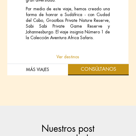
Por medio de este viaje, hemos creado una
forma de honrar a Sudáfrica - con Ciudad
del Cabo, Grootbos Private Nature Reserve,
Sabi Sabi Private Game Reserve y
Johannesburgo. El viaje insignia Número 1 de
la Colección Aventura Africa Safaris.
Ver destinos
VER VIAJE
CONSÚLTANOS
MÁS VIAJES
Nuestros post