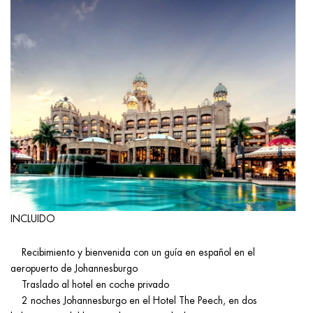
INCLUIDO
Recibimiento y bienvenida con un guía en español en el
aeropuerto de Johannesburgo
Traslado al hotel en coche privado
2 noches Johannesburgo en el Hotel The Peech, en dos