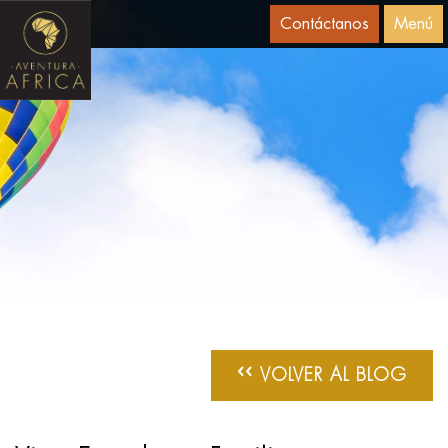
Contáctanos
Menú
‹‹
VOLVER AL BLOG