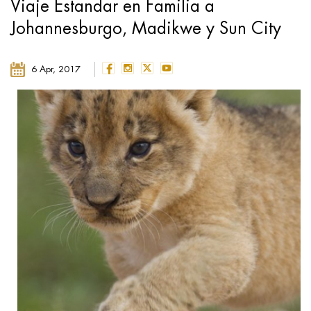
Viaje Estandar en Familia a
Johannesburgo, Madikwe y Sun City
6 Apr, 2017