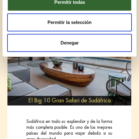
Permitir todas
Permitir la selección
Denegar
El Big 10 Gran Safari de Sudáfrica
Sudáfrica en todo su esplendor y de la forma
más completa posible. Es uno de los mejores
países del mundo para viajar debido a su
gran diversidad.