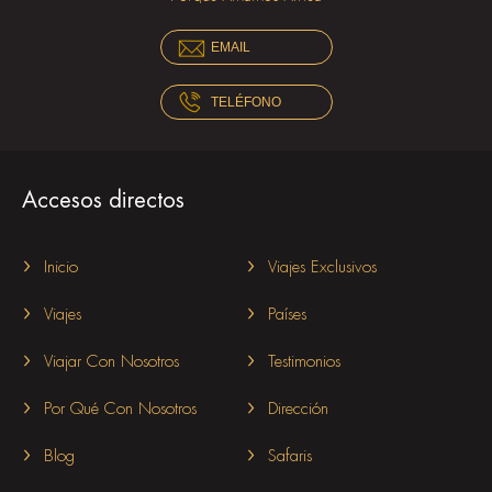
EMAIL
TELÉFONO
Accesos directos
Inicio
Viajes Exclusivos
Viajes
Países
Viajar Con Nosotros
Testimonios
Por Qué Con Nosotros
Dirección
Blog
Safaris