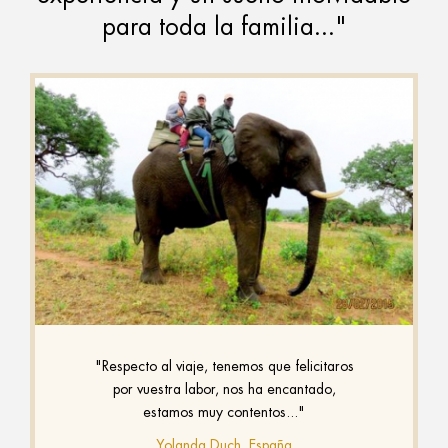
para toda la familia..."
"Respecto al viaje, tenemos que felicitaros
por vuestra labor, nos ha encantado,
estamos muy contentos..."
Yolanda Duch, España