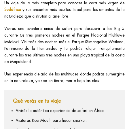
Un viaje de lo más completo para conocer la cara más virgen de
Sudáfrica
y sus encantos más ocultos. Ideal para los amantes de la
naturaleza que disfrutan al aire libre.
Vivirás una aventura única de safari para descubrir a los Big 5
durante tus tres primeras noches en el Parque Nacional Hluhluwe
iMfolozi. Visitarás dos noches más el Parque iSimangaliso Wetland,
Patrimonio de la Humanidad y te podrás relajar tranquilamente
durante las tres últimas tres noches en una playa tropical de la costa
de Maputuland.
Una experiencia alejada de las multitudes donde podrás sumergirte
en la naturaleza, ya sea en tierra, mar o bajo las olas.
Qué verás en tu viaje
Vivirás la auténtica experiencia de safari en África.
Visitarás Kosi Mouth para hacer snorkel.