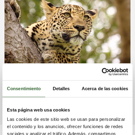
Consentimiento
Detalles
Acerca de las cookies
ISIMANGALISO WETLAND
Sudáfrica
MAPUTULAND COAST
Sudáfrica
Esta página web usa cookies
Las cookies de este sitio web se usan para personalizar
el contenido y los anuncios, ofrecer funciones de redes
sociales y analizar el tráfico. Además, compartimos