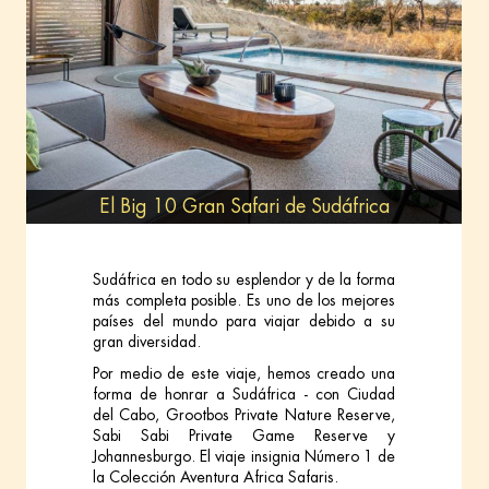
El Big 10 Gran Safari de Sudáfrica
Sudáfrica en todo su esplendor y de la forma
más completa posible. Es uno de los mejores
países del mundo para viajar debido a su
gran diversidad.
Por medio de este viaje, hemos creado una
forma de honrar a Sudáfrica - con Ciudad
del Cabo, Grootbos Private Nature Reserve,
Sabi Sabi Private Game Reserve y
Johannesburgo. El viaje insignia Número 1 de
la Colección Aventura Africa Safaris.