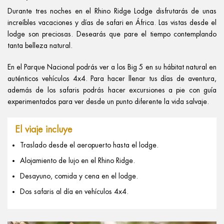
Durante tres noches en el Rhino Ridge Lodge disfrutarás de unas
increíbles vacaciones y días de safari en África. Las vistas desde el
lodge son preciosas. Desearás que pare el tiempo contemplando
tanta belleza natural.
En el Parque Nacional podrás ver a los Big 5 en su hábitat natural en
auténticos vehículos 4x4. Para hacer llenar tus días de aventura,
además de los safaris podrás hacer excursiones a pie con guía
experimentados para ver desde un punto diferente la vida salvaje.
El viaje incluye
Traslado desde el aeropuerto hasta el lodge.
Alojamiento de lujo en el Rhino Ridge.
Desayuno, comida y cena en el lodge.
Dos safaris al día en vehículos 4x4.