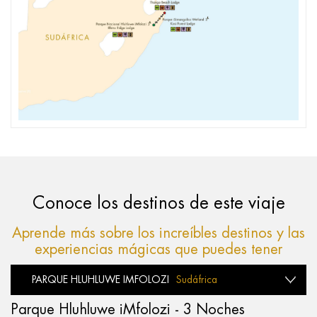
Conoce los destinos de este viaje
Aprende más sobre los increíbles destinos y las
experiencias mágicas que puedes tener
PARQUE HLUHLUWE IMFOLOZI
Sudáfrica
Parque Hluhluwe iMfolozi - 3 Noches