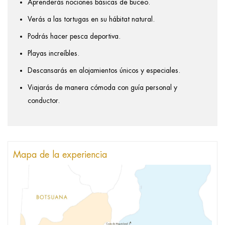
Aprenderás nociones básicas de buceo.
Verás a las tortugas en su hábitat natural.
Podrás hacer pesca deportiva.
Playas increíbles.
Descansarás en alojamientos únicos y especiales.
Viajarás de manera cómoda con guía personal y
conductor.
Mapa de la experiencia