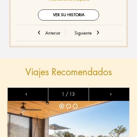
VER SU HISTORIA
Anterior
Siguiente
Viajes Recomendados
1 / 13