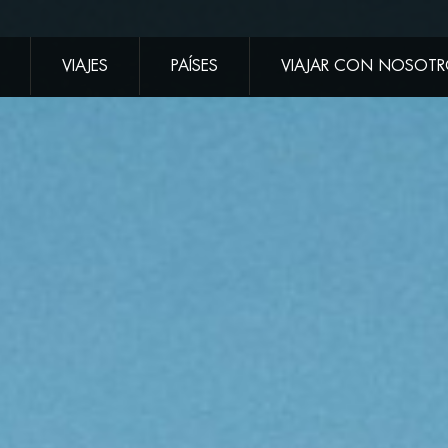
VIAJES
PAÍSES
VIAJAR CON NOSOT