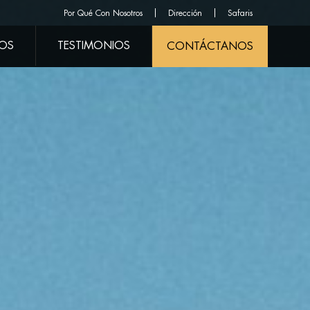
Por Qué Con Nosotros
Dirección
Safaris
ROS
TESTIMONIOS
CONTÁCTANOS