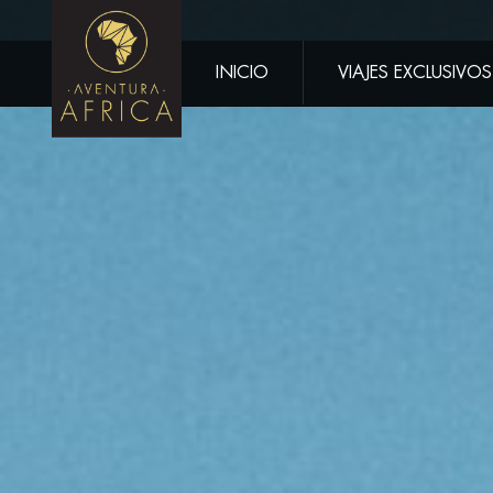
INICIO
VIAJES EXCLUSIVOS