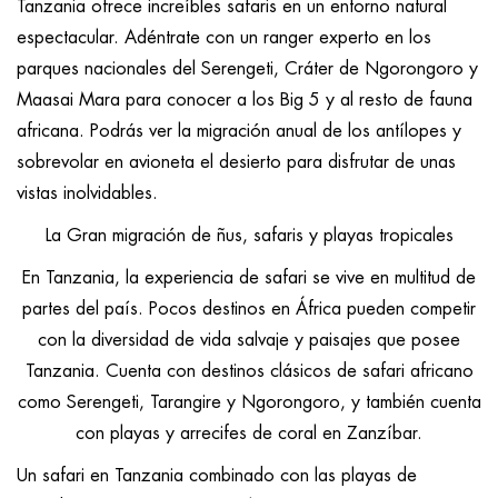
Tanzania ofrece increíbles safaris en un entorno natural
espectacular. Adéntrate con un ranger experto en los
parques nacionales del Serengeti, Cráter de Ngorongoro y
Maasai Mara para conocer a los Big 5 y al resto de fauna
africana. Podrás ver la migración anual de los antílopes y
sobrevolar en avioneta el desierto para disfrutar de unas
vistas inolvidables.
La Gran migración de ñus, safaris y playas tropicales
En Tanzania, la experiencia de safari se vive en multitud de
partes del país. Pocos destinos en África pueden competir
con la diversidad de vida salvaje y paisajes que posee
Tanzania. Cuenta con destinos clásicos de safari africano
como Serengeti, Tarangire y Ngorongoro, y también cuenta
con playas y arrecifes de coral en Zanzíbar.
Un safari en Tanzania combinado con las playas de