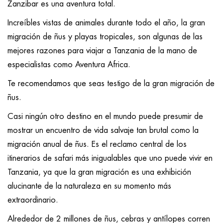
Zanzibar es una aventura total.
Increíbles vistas de animales durante todo el año, la gran
migración de ñus y playas tropicales, son algunas de las
mejores razones para viajar a Tanzania de la mano de
especialistas como Aventura Africa.
Te recomendamos que seas testigo de la gran migración de
ñus.
Casi ningún otro destino en el mundo puede presumir de
mostrar un encuentro de vida salvaje tan brutal como la
migración anual de ñus. Es el reclamo central de los
itinerarios de safari más inigualables que uno puede vivir en
Tanzania, ya que la gran migración es una exhibición
alucinante de la naturaleza en su momento más
extraordinario.
Alrededor de 2 millones de ñus, cebras y antílopes corren