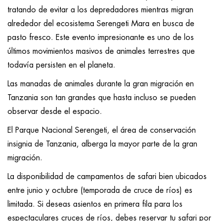
tratando de evitar a los depredadores mientras migran
alrededor del ecosistema Serengeti Mara en busca de
pasto fresco. Este evento impresionante es uno de los
últimos movimientos masivos de animales terrestres que
todavía persisten en el planeta.
Las manadas de animales durante la gran migración en
Tanzania son tan grandes que hasta incluso se pueden
observar desde el espacio.
El Parque Nacional Serengeti, el área de conservación
insignia de Tanzania, alberga la mayor parte de la gran
migración.
La disponibilidad de campamentos de safari bien ubicados
entre junio y octubre (temporada de cruce de ríos) es
limitada. Si deseas asientos en primera fila para los
espectaculares cruces de ríos, debes reservar tu safari por