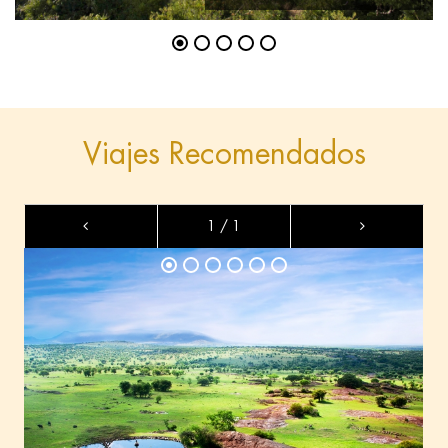
Viajes Recomendados
1 / 1