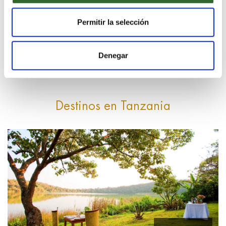
MARAVILLOSAS VISTAS DEL PAISAJE
Permitir la selección
Denegar
Destinos en Tanzania