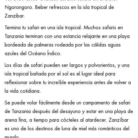
Ngorongoro. Beber refrescos en la isla tropical de
Zanzibar.
Termina tu safari en una isla tropical. Muchos safaris en
Tanzania terminan con una estancia relajante en una playa
bordeada de palmeras rodeada por las cálidas aguas
azules del Océano Índico.
Los días de safari pueden ser largos y polvorientos, y una
isla tropical bañada por el sol es el lugar ideal para
reflexionar sobre tu increíble experiencia antes de volver a
la vida cotidiana.
Se puede volar fácilmente desde un campamento de safari
de Tanzania después del desayuno y estar en una playa de
arena fina, a tiempo para cócteles al atardecer. Zanzíbar
es uno de los destinos de luna de miel más románticos del
mundo.