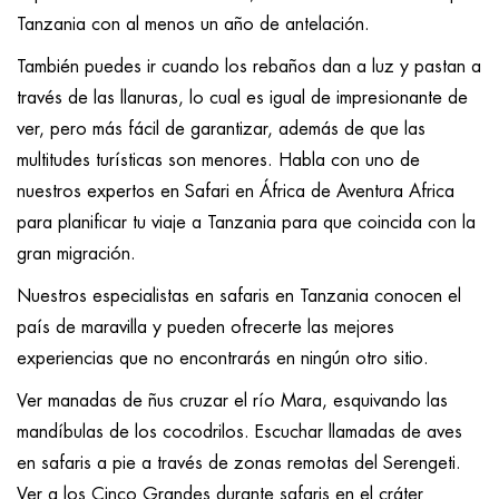
Tanzania con al menos un año de antelación.
También puedes ir cuando los rebaños dan a luz y pastan a
través de las llanuras, lo cual es igual de impresionante de
ver, pero más fácil de garantizar, además de que las
multitudes turísticas son menores. Habla con uno de
nuestros expertos en Safari en África de Aventura Africa
para planificar tu viaje a Tanzania para que coincida con la
gran migración.
Nuestros especialistas en safaris en Tanzania conocen el
país de maravilla y pueden ofrecerte las mejores
experiencias que no encontrarás en ningún otro sitio.
Ver manadas de ñus cruzar el río Mara, esquivando las
mandíbulas de los cocodrilos. Escuchar llamadas de aves
en safaris a pie a través de zonas remotas del Serengeti.
Ver a los Cinco Grandes durante safaris en el cráter