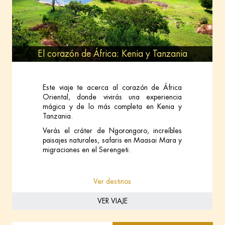
El corazón de África: Kenia y Tanzania
Este viaje te acerca al corazón de África
Oriental, donde vivirás una experiencia
mágica y de lo más completa en Kenia y
Tanzania.
Verás el cráter de Ngorongoro, increíbles
paisajes naturales, safaris en Maasai Mara y
migraciones en el Serengeti.
Ver destinos
VER VIAJE