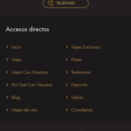
TELÉFONO
Accesos directos
Inicio
Viajes Exclusivos
Viajes
Países
Viajar Con Nosotros
Testimonios
Por Qué Con Nosotros
Dirección
Blog
Safaris
Mapa del sitio
Consúltanos