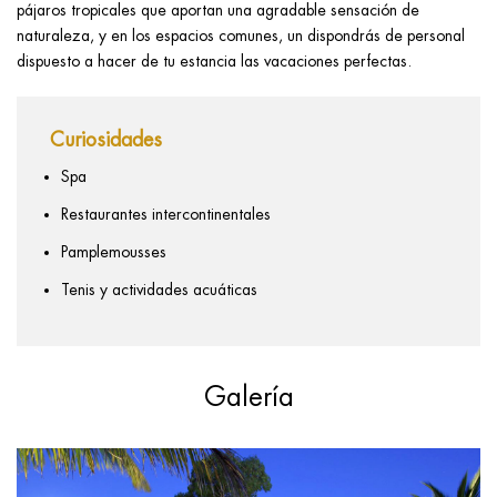
pájaros tropicales que aportan una agradable sensación de
naturaleza, y en los espacios comunes, un dispondrás de personal
dispuesto a hacer de tu estancia las vacaciones perfectas.
Curiosidades
Spa
Restaurantes intercontinentales
Pamplemousses
Tenis y actividades acuáticas
Galería