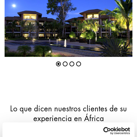
Lo que dicen nuestros clientes de su
experiencia en África