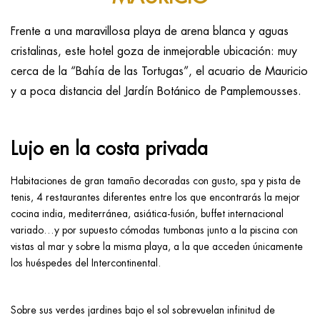
Frente a una maravillosa playa de arena blanca y aguas
cristalinas, este hotel goza de inmejorable ubicación: muy
cerca de la “Bahía de las Tortugas”, el acuario de Mauricio
y a poca distancia del Jardín Botánico de Pamplemousses.
Lujo en la costa privada
Habitaciones de gran tamaño decoradas con gusto, spa y pista de
tenis, 4 restaurantes diferentes entre los que encontrarás la mejor
cocina india, mediterránea, asiática-fusión, buffet internacional
variado…y por supuesto cómodas tumbonas junto a la piscina con
vistas al mar y sobre la misma playa, a la que acceden únicamente
los huéspedes del Intercontinental.
Sobre sus verdes jardines bajo el sol sobrevuelan infinitud de