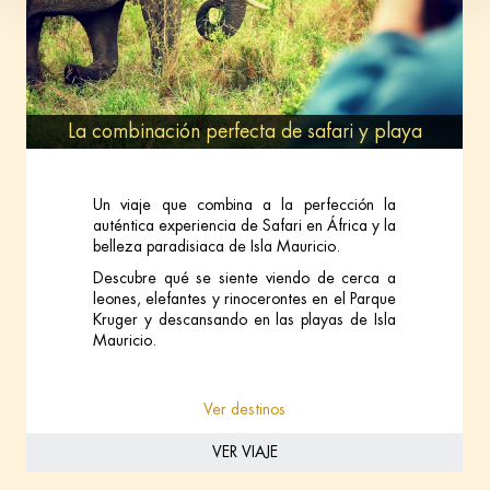
La combinación perfecta de safari y playa
Un viaje que combina a la perfección la
auténtica experiencia de Safari en África y la
belleza paradisiaca de Isla Mauricio.
Descubre qué se siente viendo de cerca a
leones, elefantes y rinocerontes en el Parque
Kruger y descansando en las playas de Isla
Mauricio.
Ver destinos
VER VIAJE