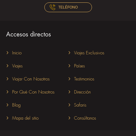
TELÉFONO
Accesos directos
Inicio
Viajes Exclusivos
Viajes
Países
Viajar Con Nosotros
Testimonios
Por Qué Con Nosotros
Dirección
Blog
Safaris
Mapa del sitio
Consúltanos