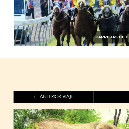
CARRERAS DE C
ANTERIOR VIAJE