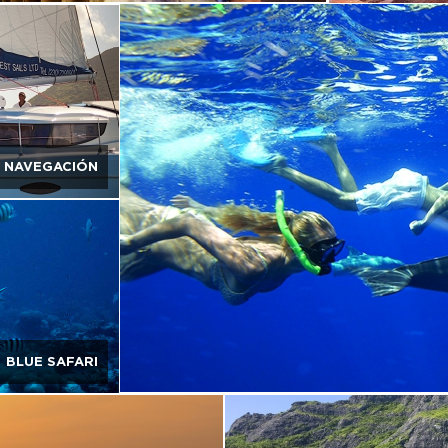
NAVEGACIÓN
BLUE SAFARI