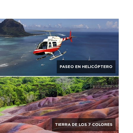
PASEO EN HELICÓPTERO
TIERRA DE LOS 7 COLORES