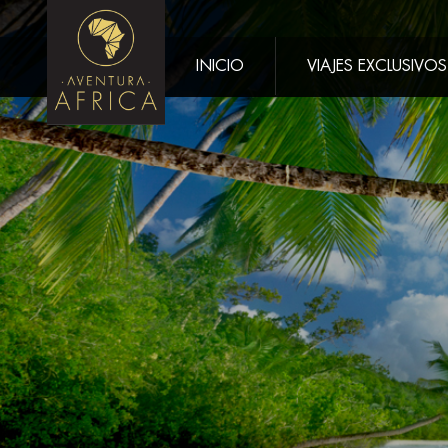
INICIO
VIAJES EXCLUSIVOS