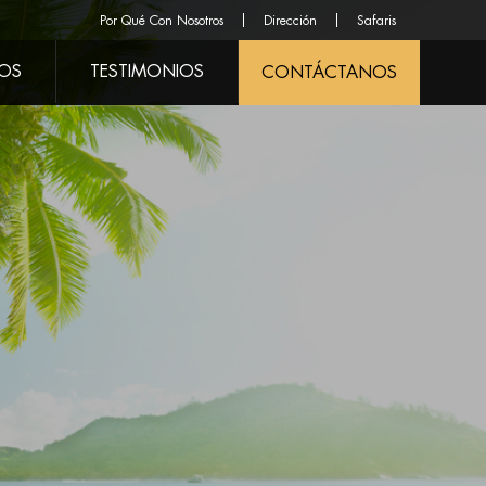
Por Qué Con Nosotros
Dirección
Safaris
ROS
TESTIMONIOS
CONTÁCTANOS