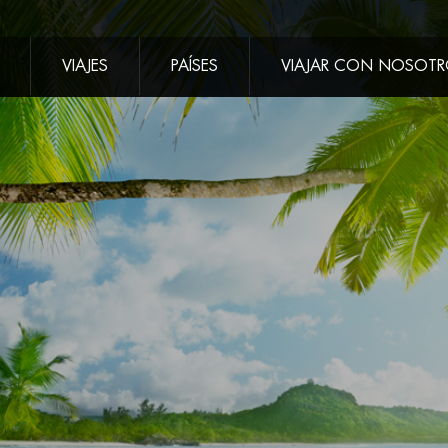
VIAJES
PAÍSES
VIAJAR CON NOSOT