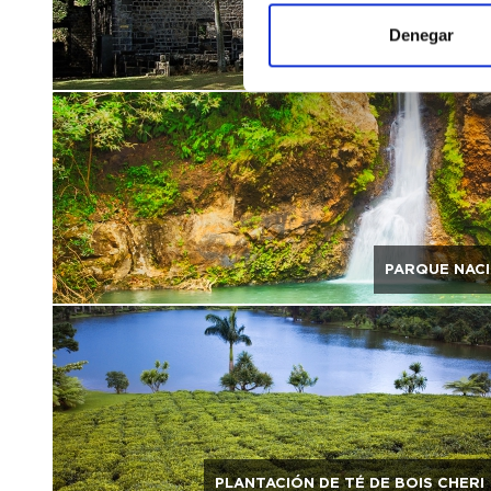
Denegar
PARQUE NACI
PLANTACIÓN DE TÉ DE BOIS CHERI