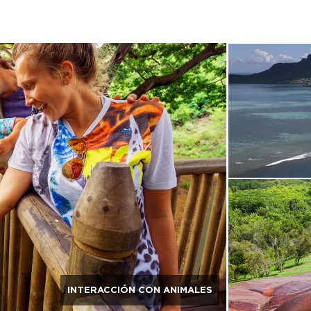
INTERACCIÓN CON ANIMALES