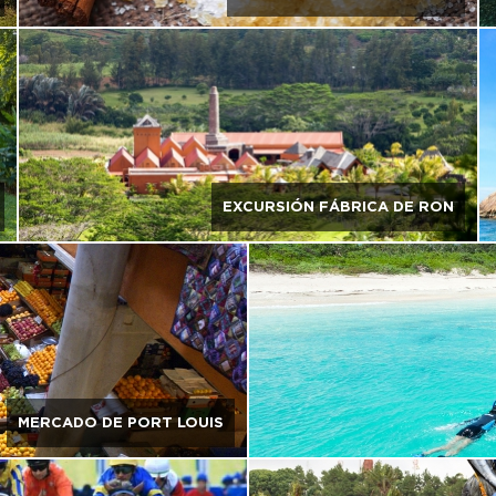
EXCURSIÓN FÁBRICA DE RON
MERCADO DE PORT LOUIS