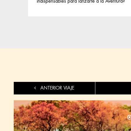
indispensables para lanzarte a la Aventura?
ANTERIOR VIAJE