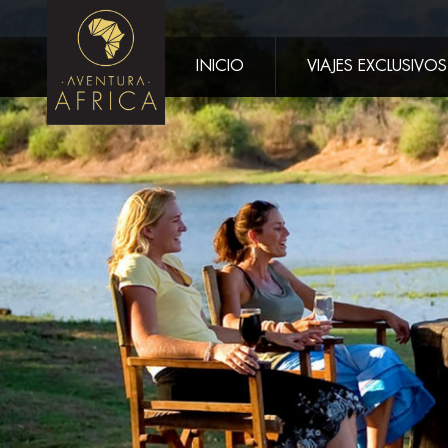
INICIO
VIAJES EXCLUSIVOS