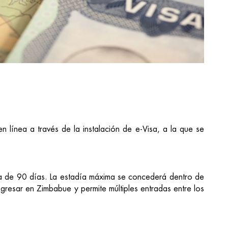
 línea a través de la instalación de e-Visa, a la que se
a de 90 días. La estadía máxima se concederá dentro de
ingresar en Zimbabue y permite múltiples entradas entre los