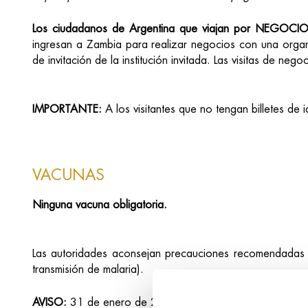
Los ciudadanos de Argentina que viajan por NEGOCI
ingresan a Zambia para realizar negocios con una organ
de invitación de la institución invitada. Las visitas de 
IMPORTANTE:
A los visitantes que no tengan billetes de 
VACUNAS
Ninguna vacuna obligatoria.
Las autoridades aconsejan precauciones recomendadas d
transmisión de malaria).
AVISO:
31 de enero de 2018