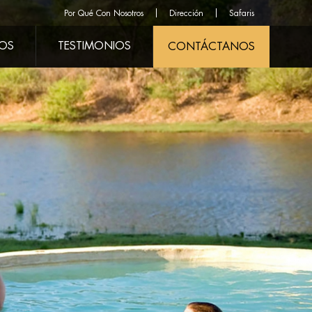
Por Qué Con Nosotros
Dirección
Safaris
ROS
TESTIMONIOS
CONTÁCTANOS