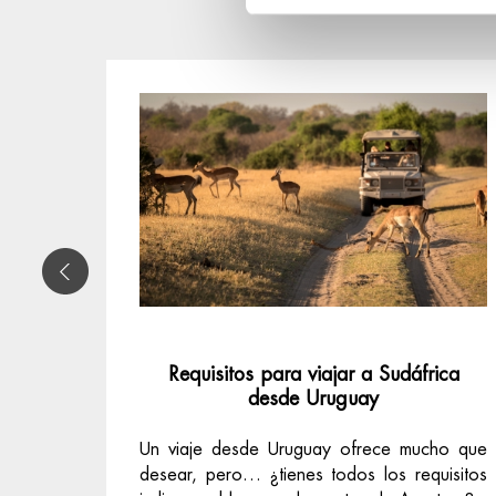
Requisitos para viajar a Sudáfrica
desde Uruguay
Un viaje desde Uruguay ofrece mucho que
desear, pero… ¿tienes todos los requisitos