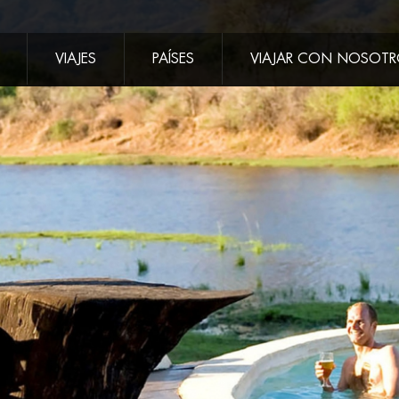
VIAJES
PAÍSES
VIAJAR CON NOSOT