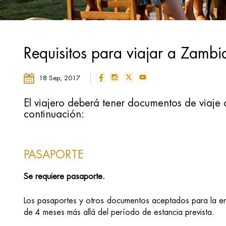
Requisitos para viajar a Zamb
18 Sep, 2017
El viajero deberá tener documentos de viaje 
continuación:
PASAPORTE
Se requiere pasaporte.
Los pasaportes y otros documentos aceptados para la en
de 4 meses más allá del período de estancia prevista.