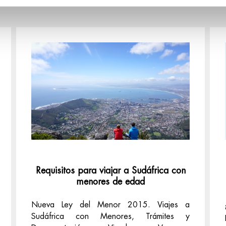
Requisitos para viajar a Sudáfrica con
menores de edad
Nueva Ley del Menor 2015. Viajes a
Sudáfrica con Menores, Trámites y