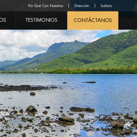
Por Qué Con Nosotros
Dirección
Safaris
ROS
TESTIMONIOS
CONTÁCTANOS