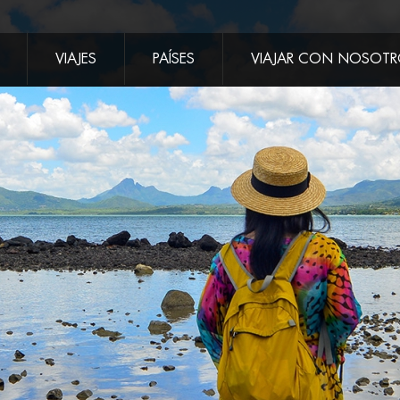
VIAJES
PAÍSES
VIAJAR CON NOSOT