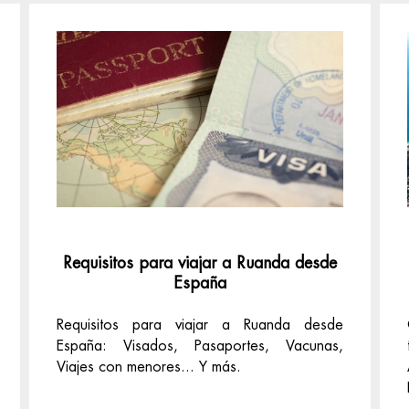
Requisitos para viajar a Ruanda desde
España
Requisitos para viajar a Ruanda desde
España: Visados, Pasaportes, Vacunas,
Viajes con menores... Y más.