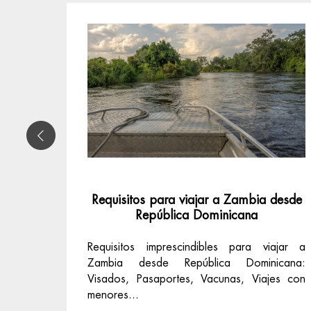
Requisitos para viajar a Zambia desde
República Dominicana
Requisitos imprescindibles para viajar a
Zambia desde República Dominicana:
Visados, Pasaportes, Vacunas, Viajes con
menores...