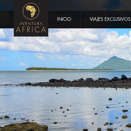
INICIO
VIAJES EXCLUSIVOS