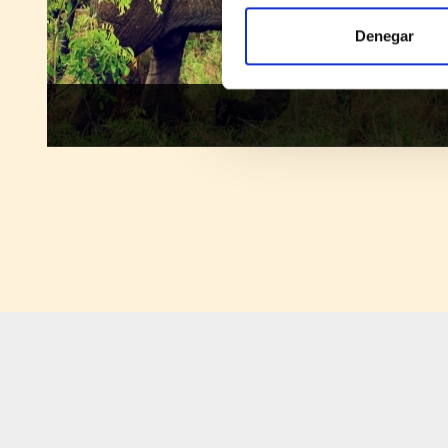
Denegar