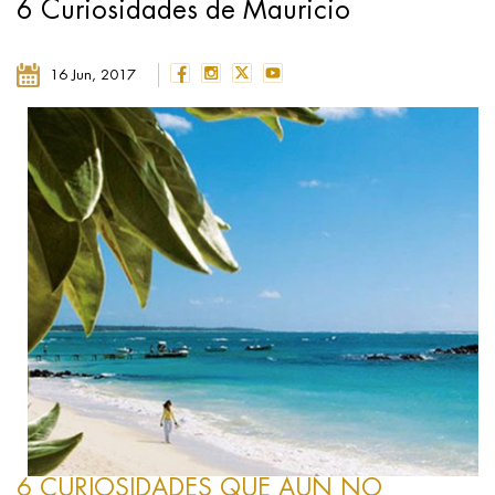
6 Curiosidades de Mauricio
16 Jun, 2017
6 CURIOSIDADES QUE AUN NO