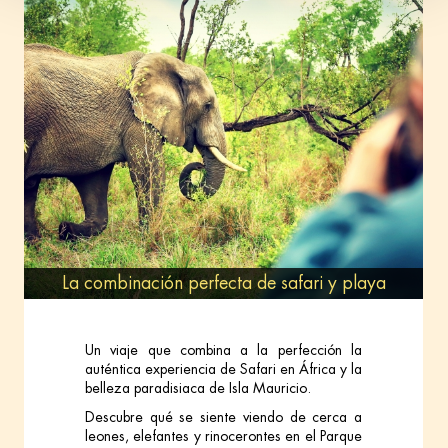
La combinación perfecta de safari y playa
Un viaje que combina a la perfección la
auténtica experiencia de Safari en África y la
belleza paradisiaca de Isla Mauricio.
Descubre qué se siente viendo de cerca a
leones, elefantes y rinocerontes en el Parque