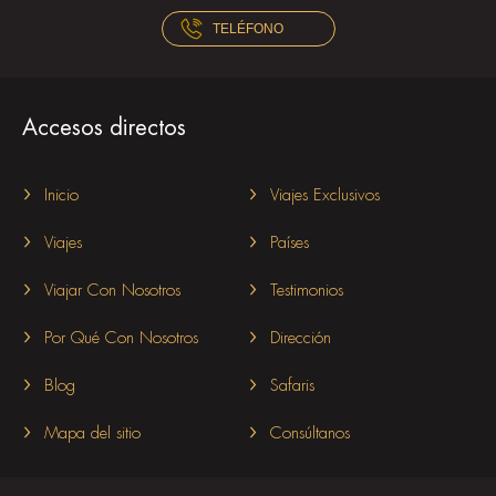
TELÉFONO
Accesos directos
Inicio
Viajes Exclusivos
Viajes
Países
Viajar Con Nosotros
Testimonios
Por Qué Con Nosotros
Dirección
Blog
Safaris
Mapa del sitio
Consúltanos