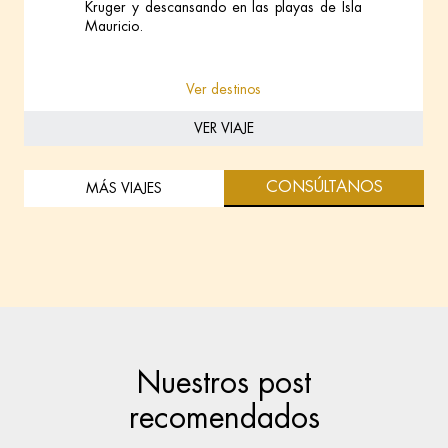
Kruger y descansando en las playas de Isla
Mauricio.
Ver destinos
VER VIAJE
CONSÚLTANOS
MÁS VIAJES
Nuestros post
recomendados