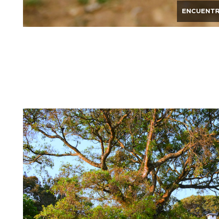
ENCUENTR