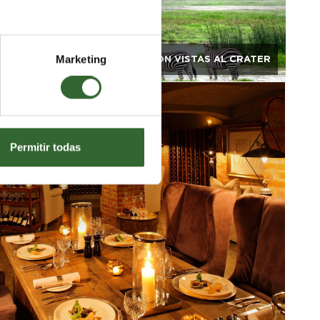
Marketing
PASEO CON VISTAS AL CRATER
Permitir todas