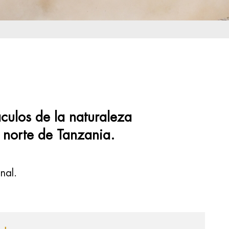
áculos de la naturaleza
 norte de Tanzania.
nal.