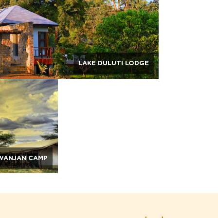
LAKE DULUTI LODGE
WANJAN CAMP