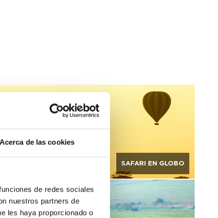
Acerca de las cookies
SAFARI EN GLOBO
 funciones de redes sociales
con nuestros partners de
ue les haya proporcionado o