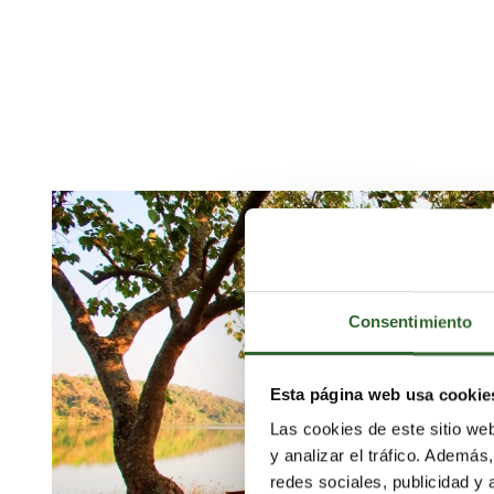
Consentimiento
Esta página web usa cookie
Las cookies de este sitio we
y analizar el tráfico. Ademá
redes sociales, publicidad y