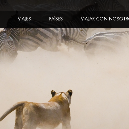
VIAJES
PAÍSES
VIAJAR CON NOSOT