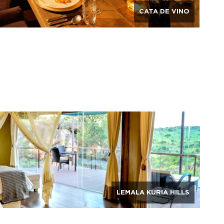
CATA DE VINO
LEMALA KURIA HILLS