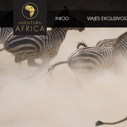
INICIO
VIAJES EXCLUSIVOS