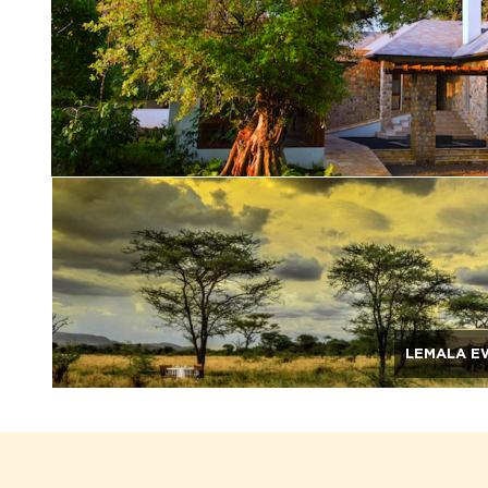
LEMALA E