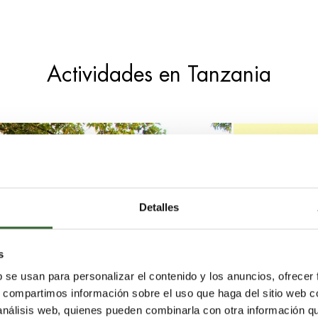
Actividades en Tanzania
Detalles
s
b se usan para personalizar el contenido y los anuncios, ofrecer
s, compartimos información sobre el uso que haga del sitio web 
 análisis web, quienes pueden combinarla con otra información q