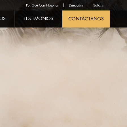
Por Qué Con Nosotros
Dirección
Safaris
ROS
TESTIMONIOS
CONTÁCTANOS