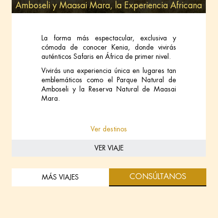
Amboseli y Maasai Mara, la Experiencia Africana
La forma más espectacular, exclusiva y
cómoda de conocer Kenia, donde vivirás
auténticos Safaris en África de primer nivel.
Vivirás una experiencia única en lugares tan
emblemáticos como el Parque Natural de
Amboseli y la Reserva Natural de Maasai
Mara.
Ver destinos
VER VIAJE
CONSÚLTANOS
MÁS VIAJES