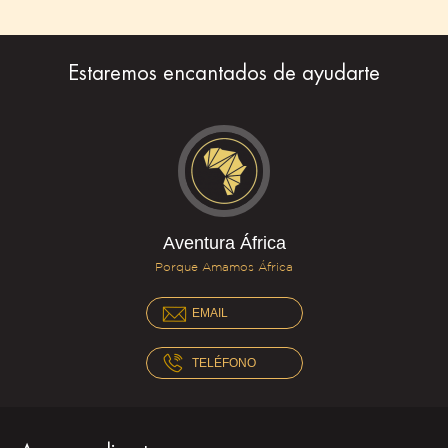
Estaremos encantados de ayudarte
Aventura África
Porque Amamos África
EMAIL
TELÉFONO