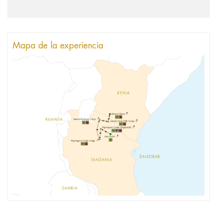
Mapa de la experiencia