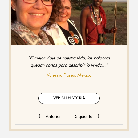
“El mejor viaje de nuestra vida, las palabras
quedan cortas para describir lo vivido...”
Vanessa Flores, Mexico
VER SU HISTORIA
Anterior
Siguiente