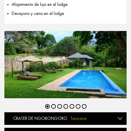
Alojamiento de lujo en el lodge.
Desayuno y cena en el lodge.
CRATER DE NGORONGORO
Tanzania