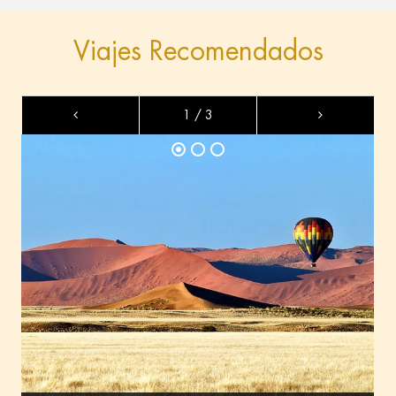
Viajes Recomendados
1 / 3