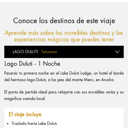
Conoce los destinos de este viaje
Aprende más sobre los increíbles destinos y las
experiencias mágicas que puedes tener
LAGO DULUTI
Tanzania
Lago Duluti - 1 Noche
Pasarás tu primera noche en el Lake Duluti Lodge, un hotel al borde
del hermoso lago Duluti, a los pies del monte Meru, en Arusha.
El punto de partida ideal para relajarte con sus increíbles vistas y su
magnífica comida local.
El viaje incluye
Traslado hasta Lake Duluti.