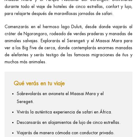
durante todo el viaje de hoteles de cinco estrellas, confort y lujo,
para relajarte después de maravillosas jornadas de safari.
Comenzarás en el hermoso lago Duluti, desde donde viajarás al
cráter de Ngorongoro, rodeado de verdes praderas y manadas de
animales salvajes. Explorarás el Serengeti y el Maasai Mara para
ver a los Big Five de cerca, donde contemplarás enormes manadas
de elefantes y serás testigo de las famosas migraciones de ñus y
muchos más animales.
Qué verás en tu viaje
Sobrevolarás en avioneta el Maasai Mara y el
Seregeti.
Vivirás la auténtica experiencia de safari en África.
Descansarás en alojamientos de lujo de cinco estrellas.
Viajarás de manera cómoda con conductor privado.