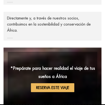
Directamente y, a través de nuestros socios,
contribuimos en la sostenibilidad y conservación de
África.
*Prepárate para hacer realidad el viaje de tus
sueños a África
RESERVA ESTE VIAJE