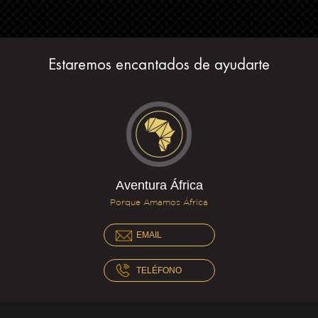
Estaremos encantados de ayudarte
Aventura África
Porque Amamos África
EMAIL
TELÉFONO