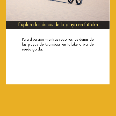
Explora las dunas de la playa en fatbike
Pura diversión mientras recorres las dunas de
las playas de Gansbaai en fatbike o bici de
rueda gorda.