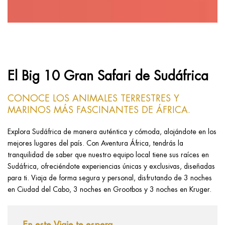
El Big 10 Gran Safari de Sudáfrica
CONOCE LOS ANIMALES TERRESTRES Y
MARINOS MÁS FASCINANTES DE ÁFRICA.
Explora Sudáfrica de manera auténtica y cómoda, alojándote en los
mejores lugares del país. Con Aventura África, tendrás la
tranquilidad de saber que nuestro equipo local tiene sus raíces en
Sudáfrica, ofreciéndote experiencias únicas y exclusivas, diseñadas
para ti. Viaja de forma segura y personal, disfrutando de 3 noches
en Ciudad del Cabo, 3 noches en Grootbos y 3 noches en Kruger.