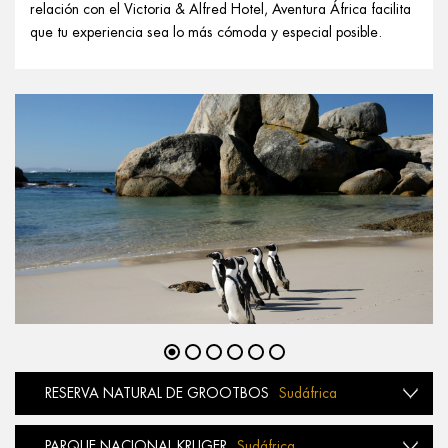
relación con el Victoria & Alfred Hotel, Aventura África facilita
que tu experiencia sea lo más cómoda y especial posible.
RESERVA NATURAL DE GROOTBOS
Sudáfrica
PARQUE NACIONAL KRUGER
Sudáfrica