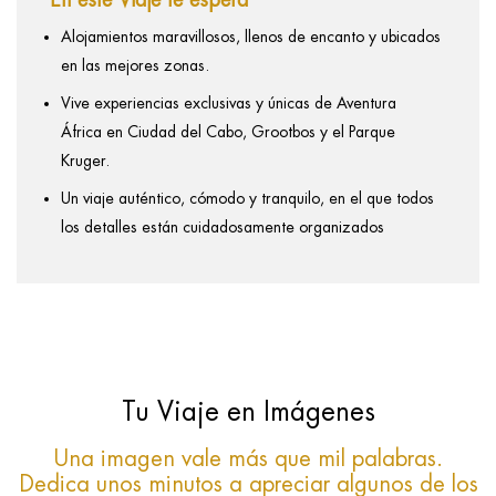
En este Viaje te espera
Alojamientos maravillosos, llenos de encanto y ubicados
en las mejores zonas.
Vive experiencias exclusivas y únicas de Aventura
África en Ciudad del Cabo, Grootbos y el Parque
Kruger.
Un viaje auténtico, cómodo y tranquilo, en el que todos
los detalles están cuidadosamente organizados
Tu Viaje en Imágenes
Una imagen vale más que mil palabras.
Dedica unos minutos a apreciar algunos de los