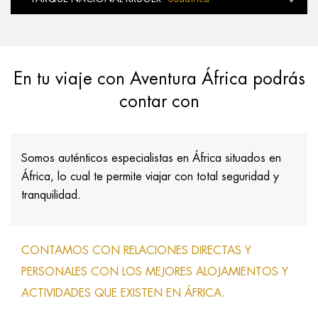
En tu viaje con Aventura África podrás
contar con
Somos auténticos especialistas en África situados en
África, lo cual te permite viajar con total seguridad y
tranquilidad.
CONTAMOS CON RELACIONES DIRECTAS Y
PERSONALES CON LOS MEJORES ALOJAMIENTOS Y
ACTIVIDADES QUE EXISTEN EN ÁFRICA.