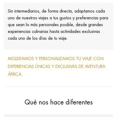
Sin intermediarios, de forma directa, adaptamos cada
uno de nuestros viajes a tus gustos y preferencias para
que sean lo más personales posible, desde grandes
experiencias culinarias hasta actividades exclusivas
cada uno de los días de tu viaje.
MOLDEAMOS Y PERSONALIZAMOS TU VIAJE CON
EXPERIENCIAS ÚNICAS Y EXCLUSIVAS DE AVENTURA
ÁFRICA.
Qué nos hace diferentes