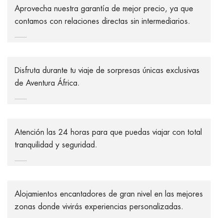
Aprovecha nuestra garantía de mejor precio, ya que
contamos con relaciones directas sin intermediarios.
Disfruta durante tu viaje de sorpresas únicas exclusivas
de Aventura África.
Atención las 24 horas para que puedas viajar con total
tranquilidad y seguridad.
Alojamientos encantadores de gran nivel en las mejores
zonas donde vivirás experiencias personalizadas.