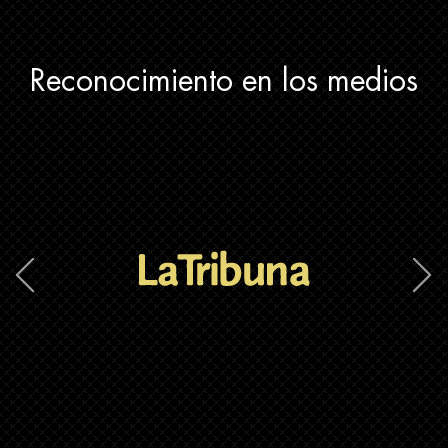
Reconocimiento en los medios