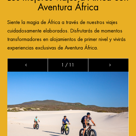
Aventura África
Siente la magia de África a través de nuestros viajes
cuidadosamente elaborados. Disfrutarás de momentos
transformadores en alojamientos de primer nivel y vivirás
experiencias exclusivas de Aventura África.
1 / 11