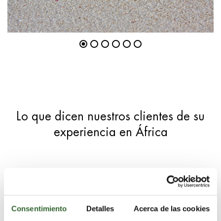
Lo que dicen nuestros clientes de su
experiencia en África
Consentimiento
Detalles
Acerca de las cookies