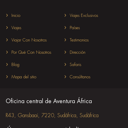
Inicio
Viajes Exclusivos
Viajes
Países
Viajar Con Nosotros
Testimonios
Por Qué Con Nosotros
Dirección
Blog
Safaris
Mapa del sitio
Consúltanos
Oficina central de Aventura África
R43, Gansbaai, 7220, Sudáfrica, Sudáfrica