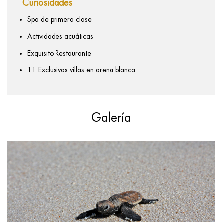
Curiosidades
Spa de primera clase
Actividades acuáticas
Exquisito Restaurante
11 Exclusivas villas en arena blanca
Galería