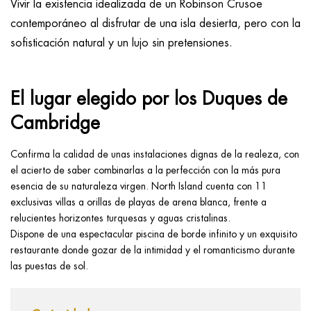
Vivir la existencia idealizada de un Robinson Crusoe
contemporáneo al disfrutar de una isla desierta, pero con la
sofisticación natural y un lujo sin pretensiones.
El lugar elegido por los Duques de
Cambridge
Confirma la calidad de unas instalaciones dignas de la realeza, con
el acierto de saber combinarlas a la perfección con la más pura
esencia de su naturaleza virgen. North Island cuenta con 11
exclusivas villas a orillas de playas de arena blanca, frente a
relucientes horizontes turquesas y aguas cristalinas.
Dispone de una espectacular piscina de borde infinito y un exquisito
restaurante donde gozar de la intimidad y el romanticismo durante
las puestas de sol.