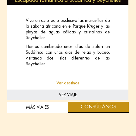
Escapada romántica a Sudáfrica y Seychelles
Vive en este viaje exclusivo las maravillas de
la sabana africana en el Parque Kruger y las
playas de aguas cálidas y cristalinas de
Seychelles.
Hemos combinado unos días de safari en
Sudáfrica con unos días de relax y buceo,
visitando dos Islas diferentes de las
Seychelles.
Ver destinos
VER VIAJE
CONSÚLTANOS
MÁS VIAJES