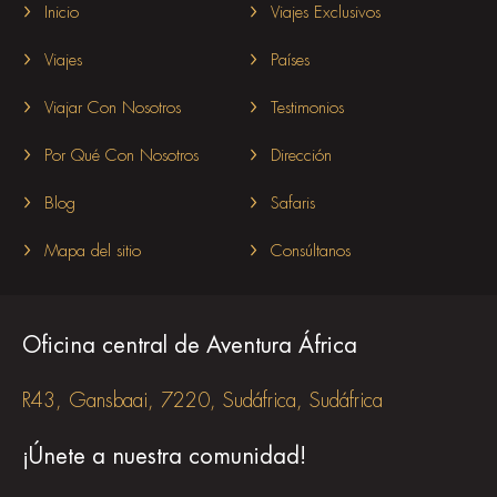
Inicio
Viajes Exclusivos
Viajes
Países
Viajar Con Nosotros
Testimonios
Por Qué Con Nosotros
Dirección
Blog
Safaris
Mapa del sitio
Consúltanos
Oficina central de Aventura África
R43, Gansbaai, 7220, Sudáfrica, Sudáfrica
¡Únete a nuestra comunidad!