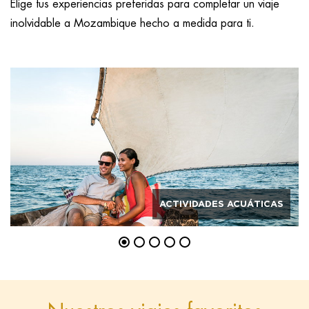
Elige tus experiencias preferidas para completar un viaje
inolvidable a Mozambique hecho a medida para ti.
ACTIVIDADES ACUÁTICAS