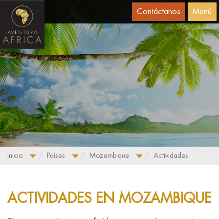
Contáctanos
Menú
Inicio
Países
Mozambique
Actividades
ACTIVIDADES EN MOZAMBIQUE