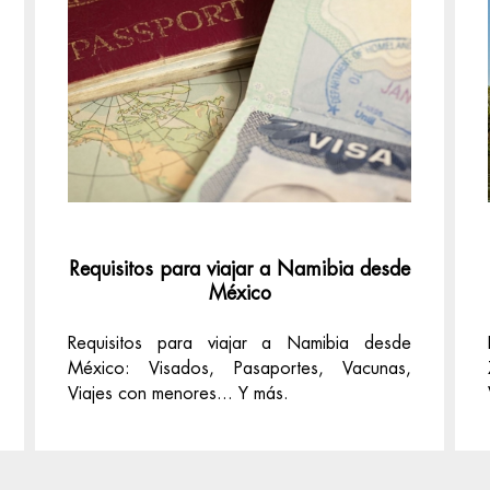
Requisitos para viajar a Namibia desde
México
Requisitos para viajar a Namibia desde
México: Visados, Pasaportes, Vacunas,
Viajes con menores... Y más.