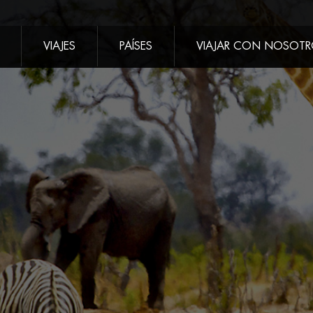
VIAJES
PAÍSES
VIAJAR CON NOSOT