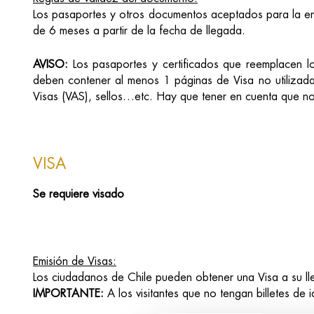
Los pasaportes y otros documentos aceptados para la en
de 6 meses a partir de la fecha de llegada.
AVISO:
Los pasaportes y certificados que reemplacen lo
deben contener al menos 1 páginas de Visa no utilizada
Visas (VAS), sellos…etc. Hay que tener en cuenta que no
VISA
Se requiere visado
Emisión de Visas:
Los ciudadanos de Chile pueden obtener una Visa a su l
IMPORTANTE:
A los visitantes que no tengan billetes de