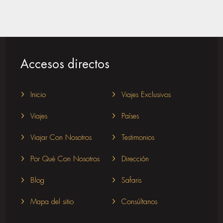
Accesos directos
Inicio
Viajes Exclusivos
Viajes
Países
Viajar Con Nosotros
Testimonios
Por Qué Con Nosotros
Dirección
Blog
Safaris
Mapa del sitio
Consúltanos