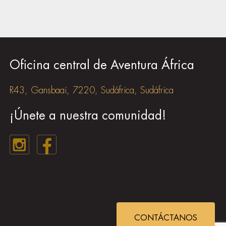
Oficina central de Aventura África
R43, Gansbaai, 7220, Sudáfrica, Sudáfrica
¡Únete a nuestra comunidad!
CONTÁCTANOS