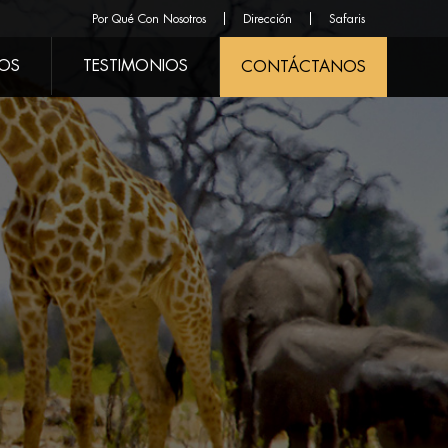
Por Qué Con Nosotros
Dirección
Safaris
ROS
TESTIMONIOS
CONTÁCTANOS