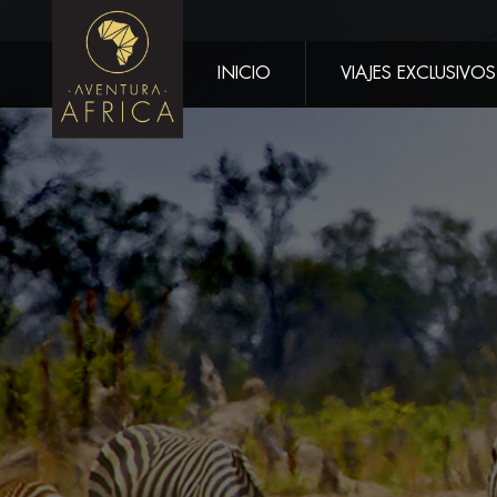
INICIO
VIAJES EXCLUSIVOS