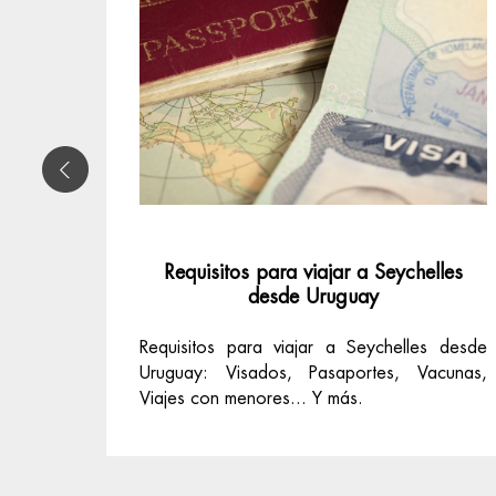
Requisitos para viajar a Seychelles
desde Uruguay
Requisitos para viajar a Seychelles desde
Uruguay: Visados, Pasaportes, Vacunas,
Viajes con menores... Y más.