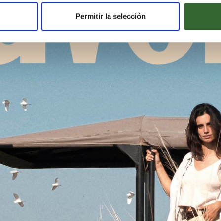
Permitir la selección