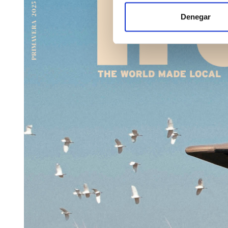
Denegar