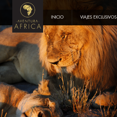
INICIO
VIAJES EXCLUSIVOS