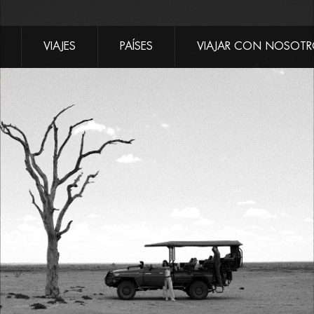
VIAJES
PAÍSES
VIAJAR CON NOSOT