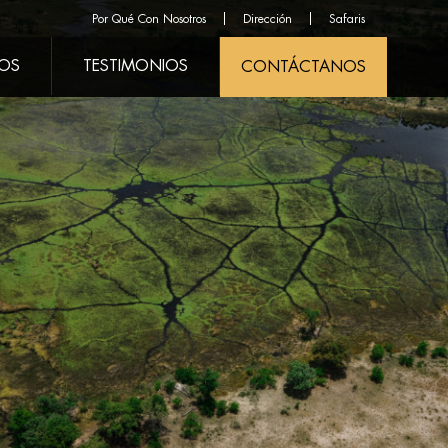
Por Qué Con Nosotros
Dirección
Safaris
ROS
TESTIMONIOS
CONTÁCTANOS