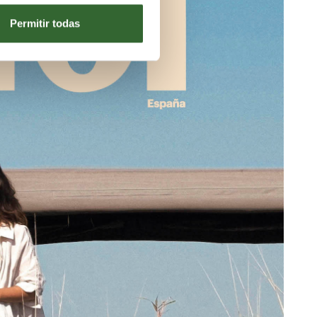
Permitir todas