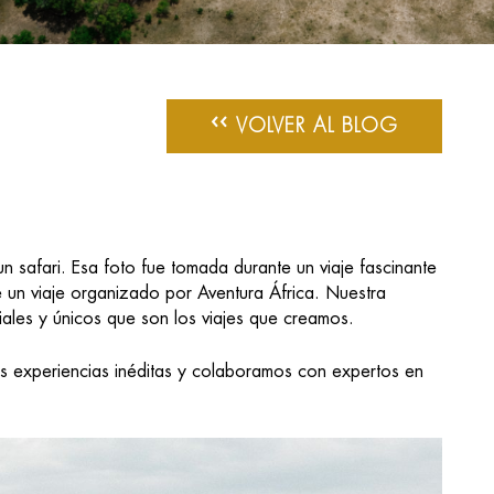
‹‹
VOLVER AL BLOG
n safari. Esa foto fue tomada durante un viaje fascinante
e un viaje organizado por Aventura África. Nuestra
iales y únicos que son los viajes que creamos.
s experiencias inéditas y colaboramos con expertos en