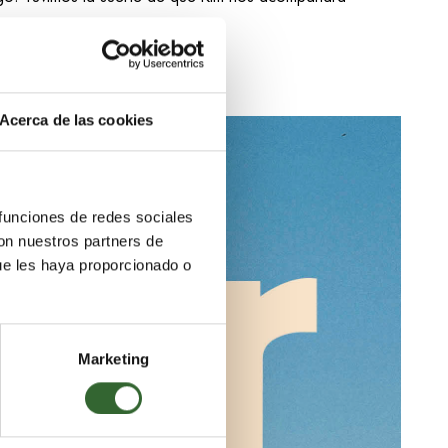
Acerca de las cookies
 funciones de redes sociales
con nuestros partners de
ue les haya proporcionado o
Marketing